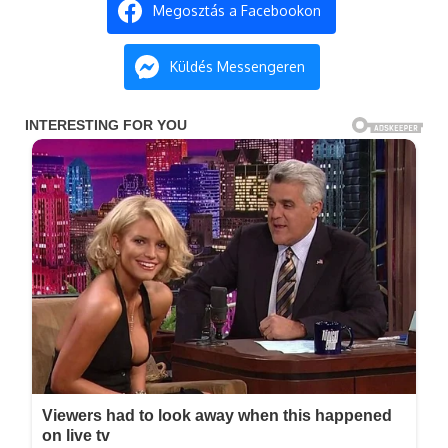
Megosztás a Facebookon
Küldés Messengeren