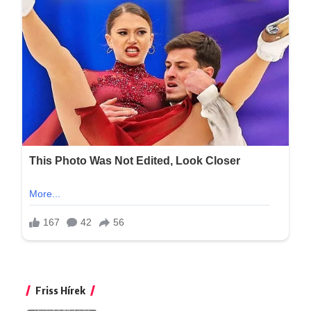
Friss Hírek