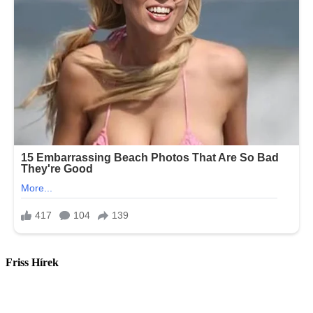
Friss Hírek