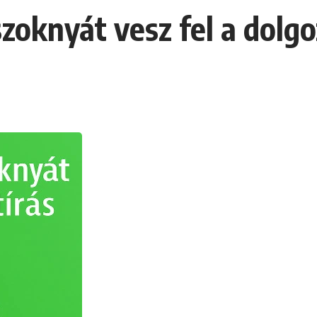
zoknyát vesz fel a dolgo