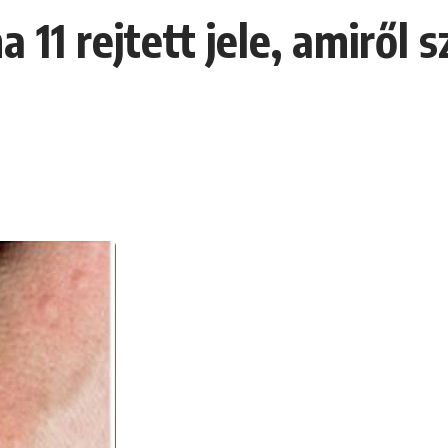
 11 rejtett jele, amiről 