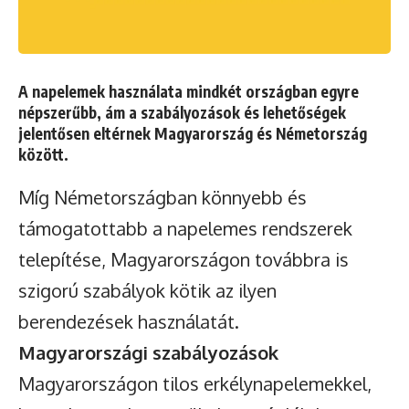
A napelemek használata mindkét országban egyre
népszerűbb, ám a szabályozások és lehetőségek
jelentősen eltérnek Magyarország és Németország
között.
Míg Németországban könnyebb és
támogatottabb a napelemes rendszerek
telepítése, Magyarországon továbbra is
szigorú szabályok kötik az ilyen
berendezések használatát.
Magyarországi szabályozások
Magyarországon tilos erkélynapelemekkel,