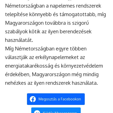
Németországban a napelemes rendszerek
telepítése könnyebb és támogatottabb, míg
Magyarországon továbbra is szigorú
szabályok kötik az ilyen berendezések
használatát.
Míg Németországban egyre többen
választják az erkélynapelemeket az
energiatakarékosság és környezetvédelem
érdekében, Magyarországon még mindig
nehézkes az ilyen rendszerek használata.
Megosztás a Facebookon