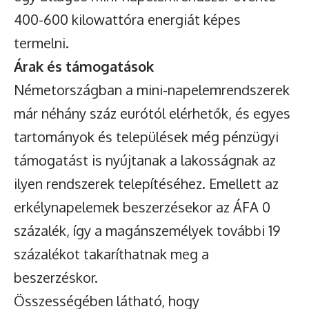
400-600 kilowattóra energiát képes
termelni.
Árak és támogatások
Németországban a mini-napelemrendszerek
már néhány száz eurótól elérhetők, és egyes
tartományok és települések még pénzügyi
támogatást is nyújtanak a lakosságnak az
ilyen rendszerek telepítéséhez. Emellett az
erkélynapelemek beszerzésekor az ÁFA 0
százalék, így a magánszemélyek további 19
százalékot takaríthatnak meg a
beszerzéskor.
Összességében látható, hogy