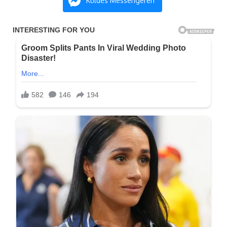
Küldés Messengeren