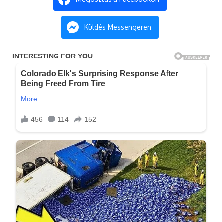
Küldés Messengeren