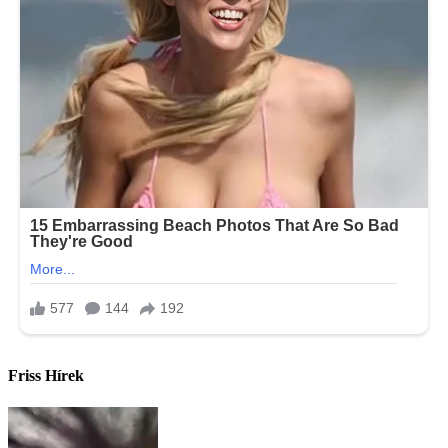
Friss Hírek