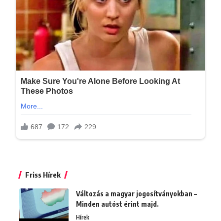
Friss Hírek
Változás a magyar jogosítványokban –
Minden autóst érint majd.
Hírek