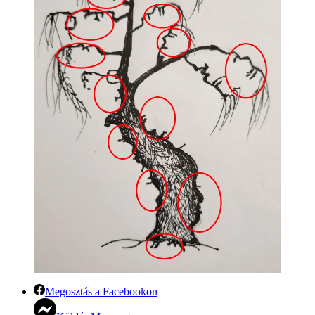
Megosztás a Facebookon