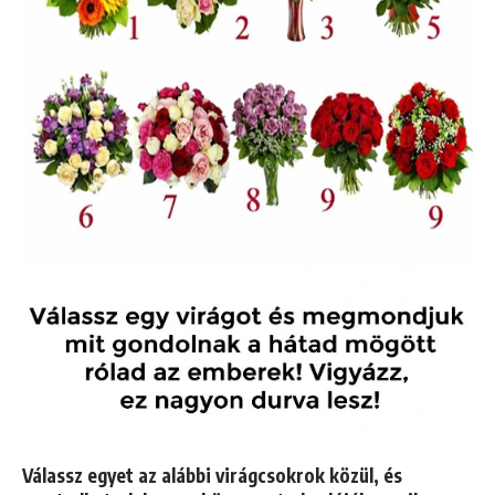
Válassz egyet az alábbi virágcsokrok közül, és