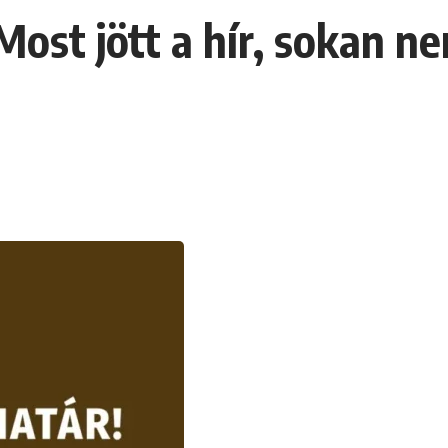
Most jött a hír, sokan n