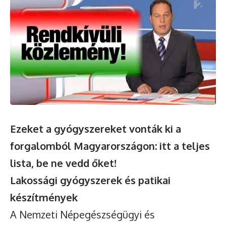
Ezeket a gyógyszereket vonták ki a
forgalomból Magyarországon: itt a teljes
lista, be ne vedd őket!
Lakossági gyógyszerek és patikai
készítmények
A Nemzeti Népegészségügyi és