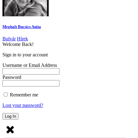
Meghalt Bucsics Anita
Bulvár
Hírek
Welcome Back!
Sign in to your account
Username or Email Address
Password
Remember me
Lost your password?