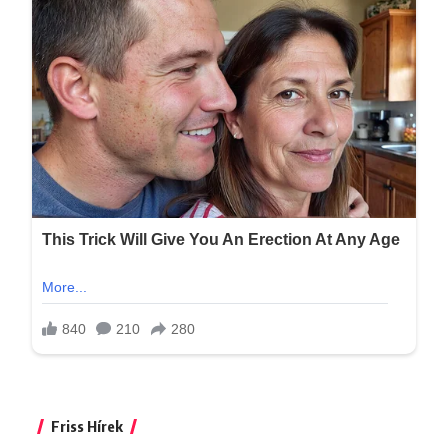
Friss Hírek