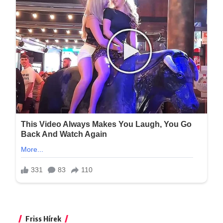
Friss Hírek