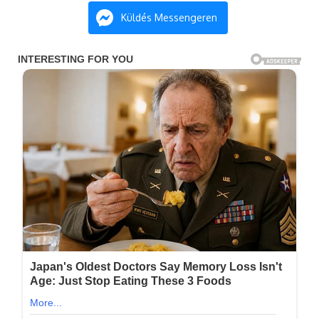
Küldés Messengeren