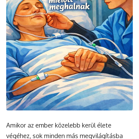
Amikor az ember közelebb kerül élete
végéhez, sok minden más megvilágításba