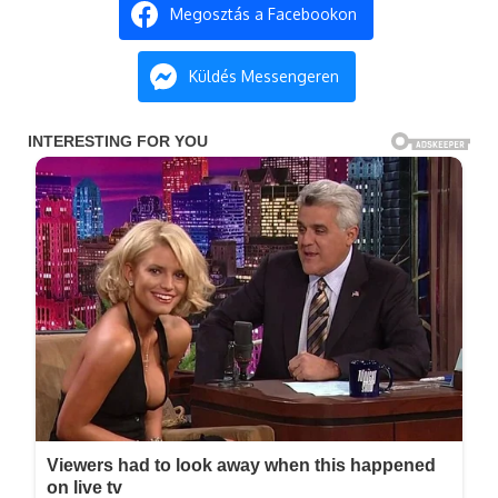
Megosztás a Facebookon
Küldés Messengeren