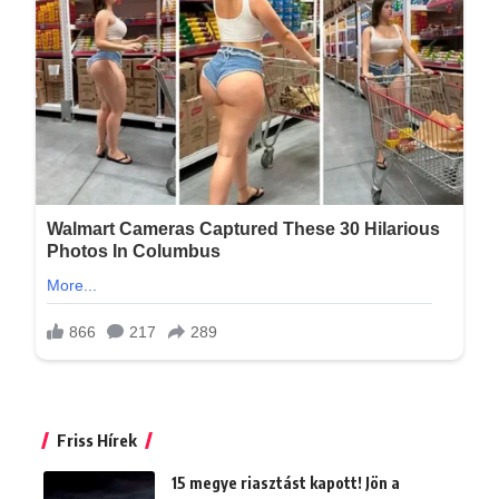
Friss Hírek
15 megye riasztást kapott! Jön a