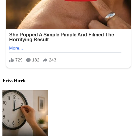
Friss Hírek