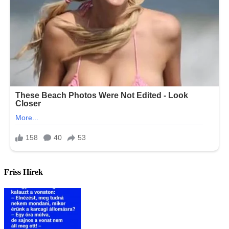
Friss Hírek