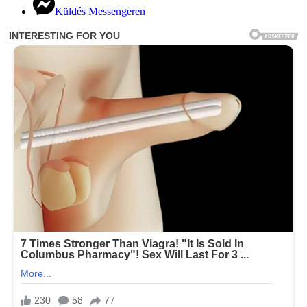
Küldés Messengeren