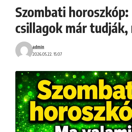
Szombati horoszkóp: 
csillagok már tudják,
admin
2026.05.22. 15:07