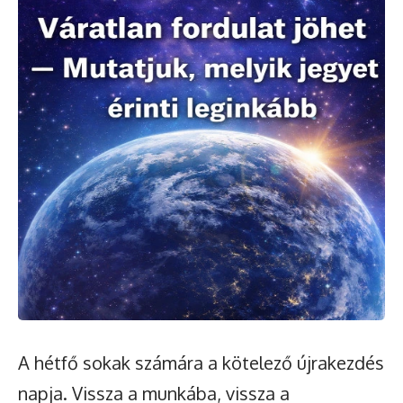
A hétfő sokak számára a kötelező újrakezdés
napja. Vissza a munkába, vissza a