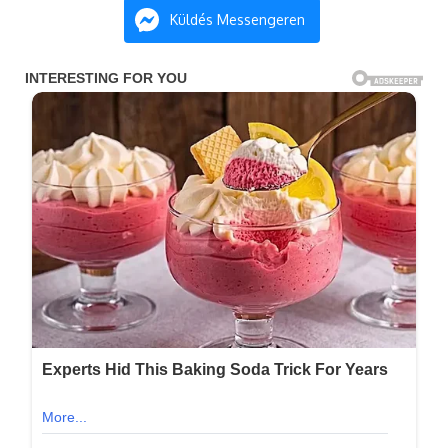
Küldés Messengeren