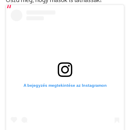
A bejegyzés megtekintése az Instagramon