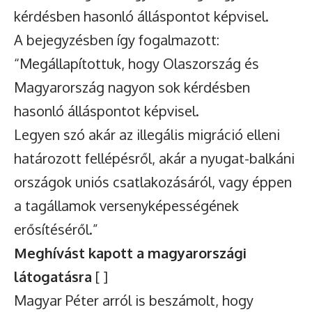
kérdésben hasonló álláspontot képvisel.
A bejegyzésben így fogalmazott:
“Megállapítottuk, hogy Olaszország és
Magyarország nagyon sok kérdésben
hasonló álláspontot képvisel.
Legyen szó akár az illegális migráció elleni
határozott fellépésről, akár a nyugat-balkáni
országok uniós csatlakozásáról, vagy éppen
a tagállamok versenyképességének
erősítéséről.”
Meghívást kapott a magyarországi
látogatásra
[ ]
Magyar Péter arról is beszámolt, hogy