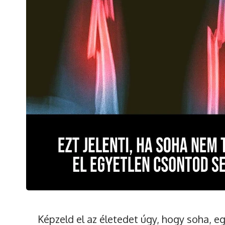
Képzeld el az életedet úgy, hogy soha, e