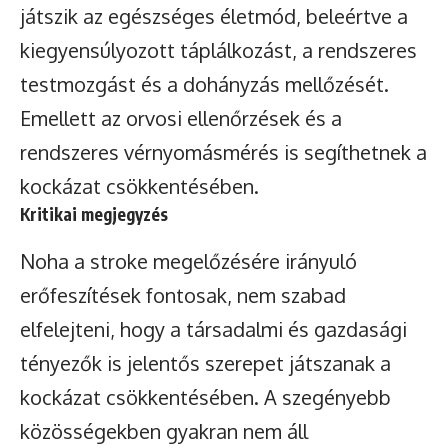
játszik az egészséges életmód, beleértve a
kiegyensúlyozott táplálkozást, a rendszeres
testmozgást és a dohányzás mellőzését.
Emellett az orvosi ellenőrzések és a
rendszeres vérnyomásmérés is segíthetnek a
kockázat csökkentésében.
Kritikai megjegyzés
Noha a stroke megelőzésére irányuló
erőfeszítések fontosak, nem szabad
elfelejteni, hogy a társadalmi és gazdasági
tényezők is jelentős szerepet játszanak a
kockázat csökkentésében. A szegényebb
közösségekben gyakran nem áll