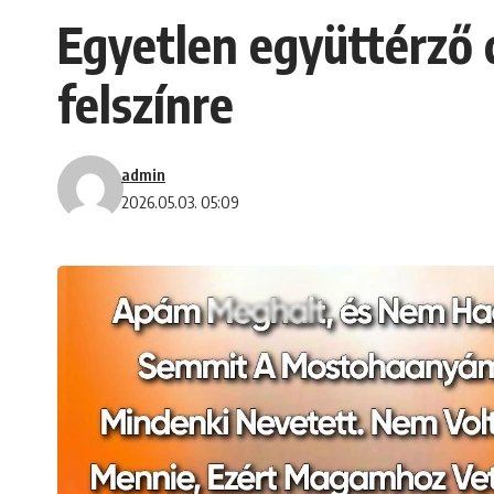
Egyetlen együttérző 
felszínre
admin
2026.05.03. 05:09