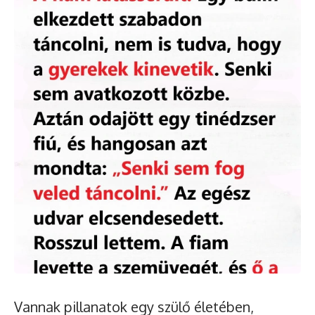
Vannak pillanatok egy szülő életében,