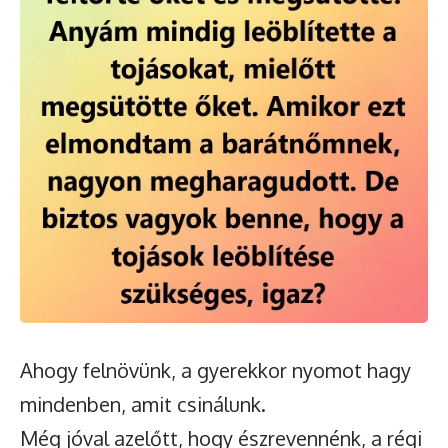
Ahogy felnövünk, a gyerekkor nyomot hagy
mindenben, amit csinálunk.
Még jóval azelőtt, hogy észrevennénk, a régi