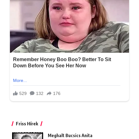
Friss Hírek
Meghalt Bucsics Anita