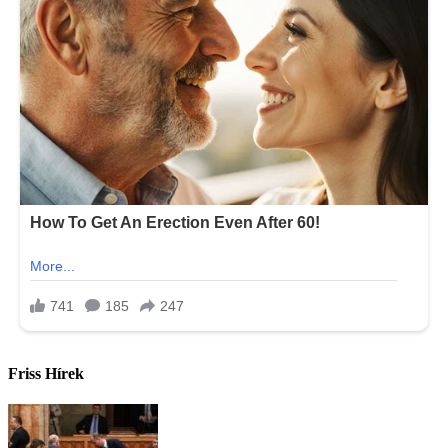
Friss Hírek